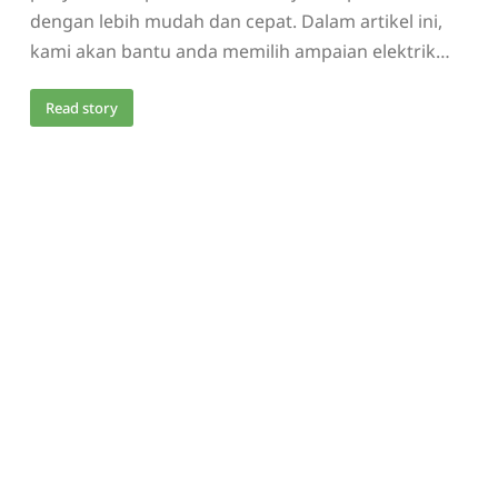
dengan lebih mudah dan cepat. Dalam artikel ini,
kami akan bantu anda memilih ampaian elektrik…
Read story