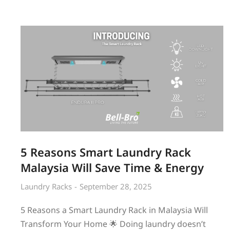
5 Reasons Smart Laundry Rack
Malaysia Will Save Time & Energy
Laundry Racks
September 28, 2025
5 Reasons a Smart Laundry Rack in Malaysia Will
Transform Your Home 🌟 Doing laundry doesn’t