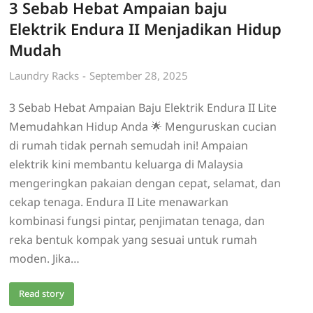
3 Sebab Hebat Ampaian baju
Elektrik Endura II Menjadikan Hidup
Mudah
Laundry Racks
September 28, 2025
3 Sebab Hebat Ampaian Baju Elektrik Endura II Lite
Memudahkan Hidup Anda 🌟 Menguruskan cucian
di rumah tidak pernah semudah ini! Ampaian
elektrik kini membantu keluarga di Malaysia
mengeringkan pakaian dengan cepat, selamat, dan
cekap tenaga. Endura II Lite menawarkan
kombinasi fungsi pintar, penjimatan tenaga, dan
reka bentuk kompak yang sesuai untuk rumah
moden. Jika…
Read story