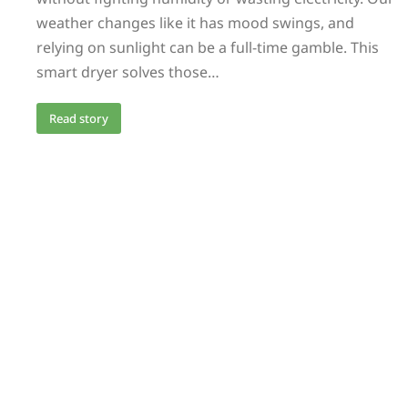
weather changes like it has mood swings, and
relying on sunlight can be a full-time gamble. This
smart dryer solves those…
Read story