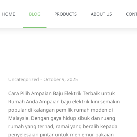
HOME
BLOG
PRODUCTS
ABOUT US
CON
Uncategorized
October 9, 2025
Cara Pilih Ampaian Baju Elektrik Terbaik untuk
Rumah Anda Ampaian baju elektrik kini semakin
popular di kalangan pemilik rumah moden di
Malaysia. Dengan gaya hidup sibuk dan ruang
rumah yang terhad, ramai yang beralih kepada
penyelesaian pintar untuk menjemur pakaian